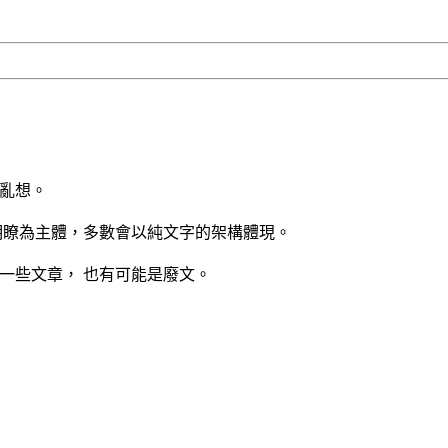
亂想。
明瞭為主體，多數會以純文字的架構體現。
一些文章， 也有可能是廢文。